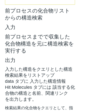
前プロセスの化合物リスト
からの構造検索
入力
前プロセスまでで収集した
化合物構造を元に構造検索を
実行する
出力
入力した構造をクエリとした構造
検索結果をリストアップ
data タブに 入力した構造情報
Hit Molecules タブには 該当する化
合物の構造と名前、関連リンク
を出力します。
検索結果の化合物をクエリとして、指