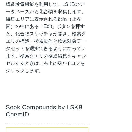
構造検索機能を利用して、LSKBのデ
ータベースから化合物を収集します。
編集エリアに表示される部品（上左
図）の中にある「Edit」ボタンを押す
と、化合物スケッチャが開き、検索ク
エリの構造・検索動作と検索対象デー
タセットを選択できるようになってい
ます。検索クエリの構造編集をキャン
セルするときは、右上の❎アイコンを
クリックします。
Seek Compounds by LSKB
ChemID