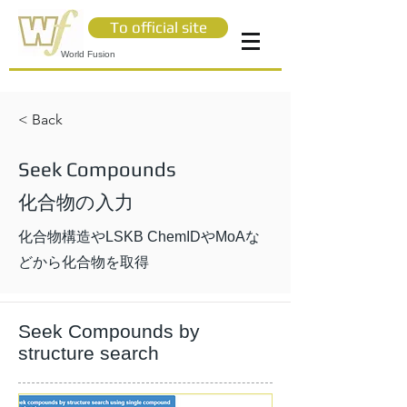
To official site
World Fusion
< Back
Seek Compounds
化合物の入力
化合物構造やLSKB ChemIDやMoAな
どから化合物を取得
Seek Compounds by
structure search