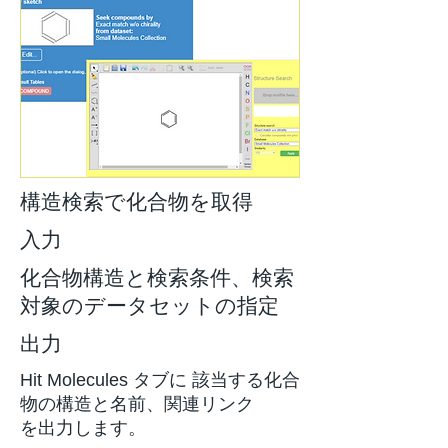
構造検索で化合物を取得
入力
化合物構造と検索条件、検索
対象のデータセットの指定
出力
Hit Molecules タブに 該当する化合
物の構造と名前、関連リンク
を出力します。