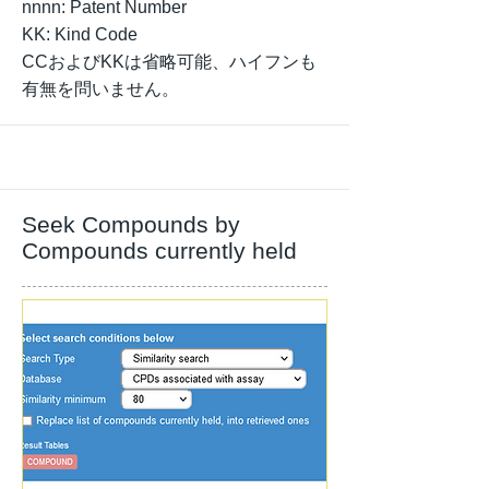
nnnn: Patent Number
KK: Kind Code
CCおよびKKは省略可能、ハイフンも
有無を問いません。
Seek Compounds by
Compounds currently held