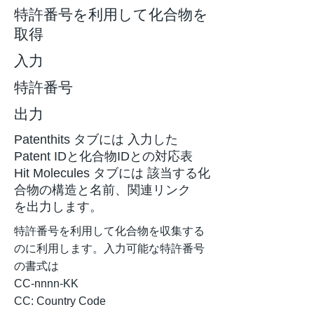
特許番号を利用して化合物を
取得
入力
特許番号
出力
Patenthits タブには 入力した
Patent IDと化合物IDとの対応表
Hit Molecules タブには 該当する化
合物の構造と名前、関連リンク
を出力します。
特許番号を利用して化合物を収集する
のに利用します。入力可能な特許番号
の書式は
CC-nnnn-KK
CC: Country Code