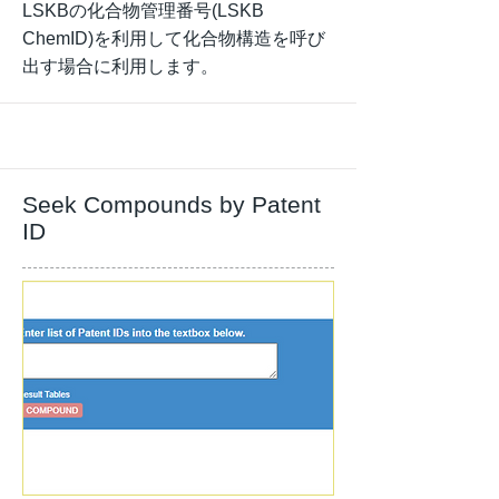
LSKBの化合物管理番号(LSKB
ChemID)を利用して化合物構造を呼び
出す場合に利用します。
Seek Compounds by Patent
ID