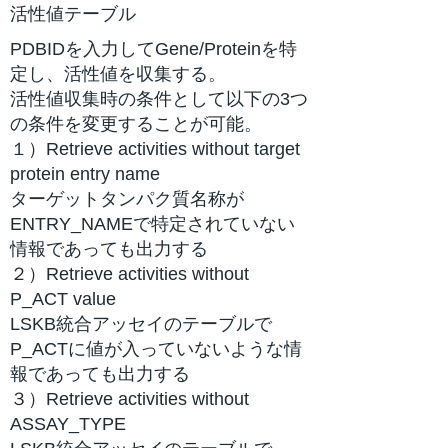
活性値テーブル
PDBIDを入力してGene/Proteinを特
定し、活性値を収集する。
活性値収集時の条件として以下の3つ
の条件を変更することが可能。
１）Retrieve activities without target
protein entry name
ターゲットタンパク質名称が
ENTRY_NAMEで特定されていない
情報であっても出力する
２）Retrieve activities without
P_ACT value
LSKB統合アッセイのテーブルで
P_ACTに値が入っていないような情
報であっても出力する
３）Retrieve activities without
ASSAY_TYPE