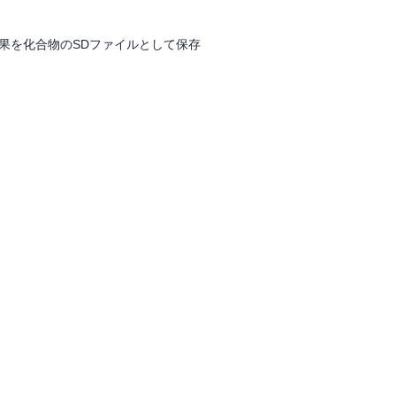
果を化合物のSDファイルとして保存