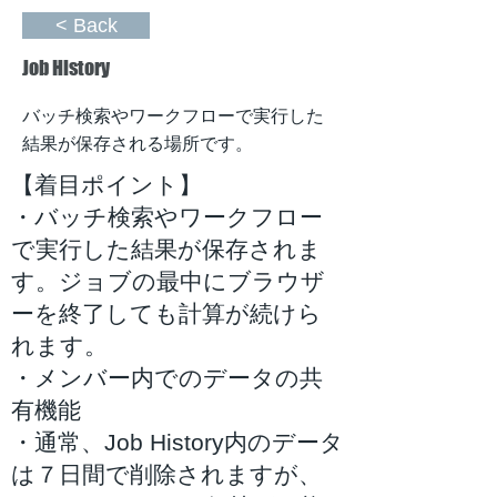
< Back
Job History
バッチ検索やワークフローで実行した
結果が保存される場所です。
【着目ポイント】
・バッチ検索やワークフロー
で実行した結果が保存されま
す。ジョブの最中にブラウザ
ーを終了しても計算が続けら
れます。
・メンバー内でのデータの共
有機能
・通常、Job History内のデータ
は７日間で削除されますが、