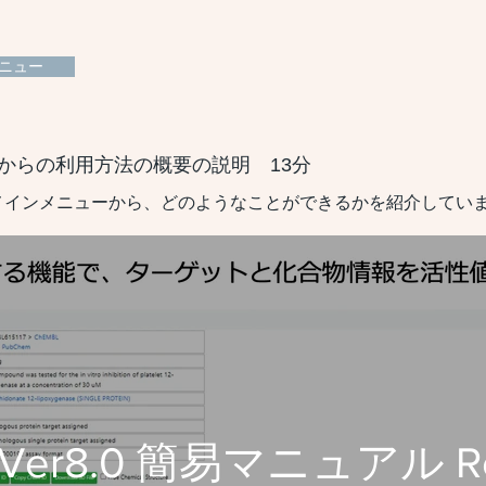
ニュー
ページからの利用方法の概要の説明 13分
メインメニューから、どのようなことができるかを紹介してい
 Ver8.0 簡易マニュアル R