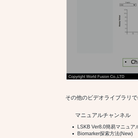
その他のビデオライブラリで
マニュアルチャンネル
LSKB Ver8.0簡易マニュ
Biomarker探索方法(New)