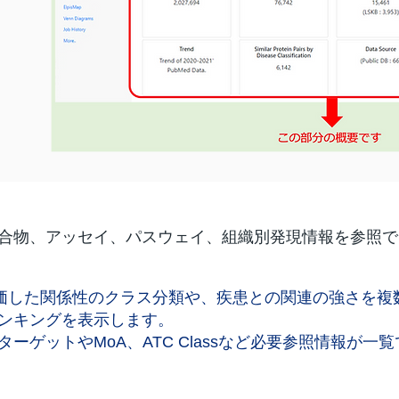
合物、アッセイ、パスウェイ、組織別発現情報を参照で
評価した関係性のクラス分類や、疾患との関連の強さを複
ンキングを表示します。
ーゲットやMoA、ATC Classなど必要参照情報が一