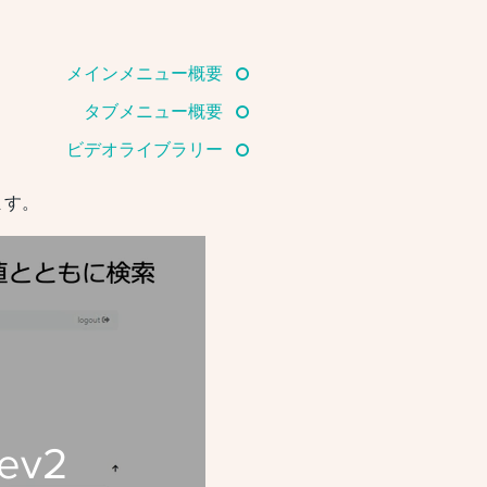
メインメニュー概要
タブメニュー概要
ビデオライブラリー
ます。
ev2