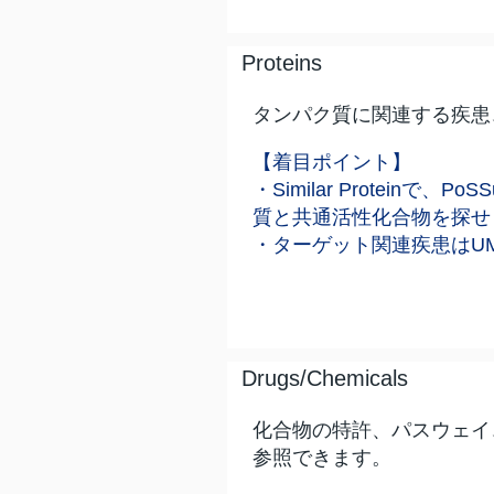
Proteins
タンパク質に関連する疾患、化
【着目ポイント】
・Similar Proteinで、
質と共通活性化合物を探せ
・ターゲット関連疾患はU
Drugs/Chemicals
化合物の特許、パスウェイ、Phar
参照できます。