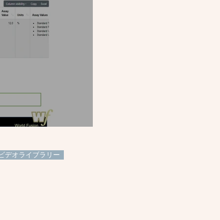
ビデオライブラリー