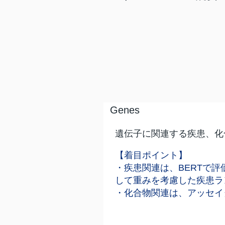
Genes
遺伝子に関連する疾患、化
【着目ポイント】
・疾患関連は、BERTで
して重みを考慮した疾患ラ
・化合物関連は、アッセイタ