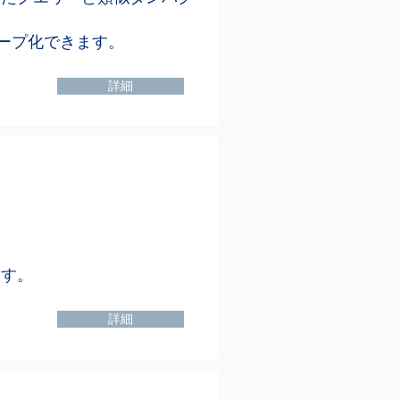
ープ化できます。
詳細
ます。
詳細