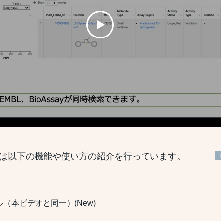
は以下の機能や使い方の紹介を行っています。
アル（本ビデオと同一）(New)