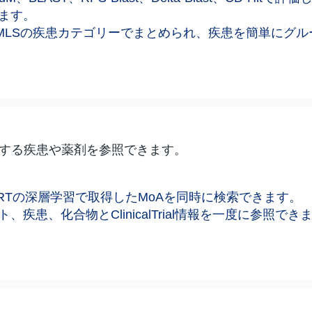
ます。
MLSの疾患カテゴリーでまとめられ、疾患を簡単にグル
連する疾患や薬剤を参照できます。
、BERTの深層学習で取得したMoAを同時に検索できます。
疾患、化合物とClinicalTrial情報を一度に参照でき